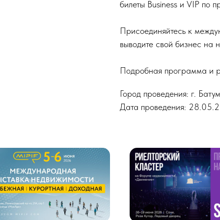
билеты Business и VIP по 
Присоединяйтесь к между
выводите свой бизнес на н
Подробная программа и ре
Город проведения: г. Бату
Дата проведения: 28.05.