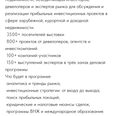
девелоперов и экспертов рынка для обсуждения и
реализации прибыльных инвестиционных проектов в
сфере зарубежной, курортной и доходной
недвижимости.
3500+ посетителей выставки
800+ проектов от девелоперов, агентств и
инвесткомпаний
100+ компаний-участников
150+ выступлений экспертов в трёх залах деловой
программы
Что будет в программе:
аналитика и тренды рынка;
инвестиционные стратегии: от входа до выхода;
поиск прибыльных локаций;
юридические и налоговые нюансы сделок;
программы ВНЖ и международное образование.