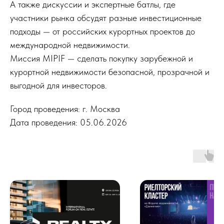
А также дискуссии и экспертные батлы, где
участники рынка обсудят разные инвестиционные
подходы — от российских курортных проектов до
международной недвижимости.
Миссия MIPIF — сделать покупку зарубежной и
курортной недвижимости безопасной, прозрачной и
выгодной для инвесторов.
Город проведения: г. Москва
Дата проведения: 05.06.2026