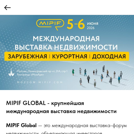
MIPIF GLOBAL - крупнейшая
международная выставка недвижимости
MIPIF Global
— это международная выставка-форум
недвижимости, объединяющая инвесторов,